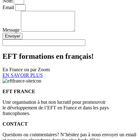
Nom
Email
Message
Envoyer
EFT
formations
en français!
En France ou par Zoom
EN SAVOIR PLUS
EFT FRANCE
Une organisation à but non lucratif pour promouvoir
le développement de l’EFT en France et dans les pays
francophones.
CONTACT
Questions ou commentaires? N’hésitez pas à nous envoyer un email