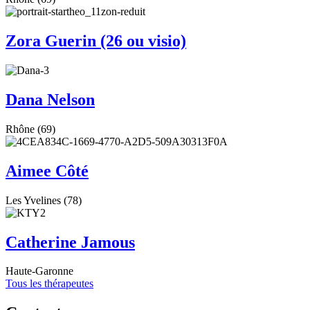
Zora Guerin (26 ou visio)
Dana Nelson
Rhône (69)
Aimee Côté
Les Yvelines (78)
Catherine Jamous
Haute-Garonne
Tous les thérapeutes