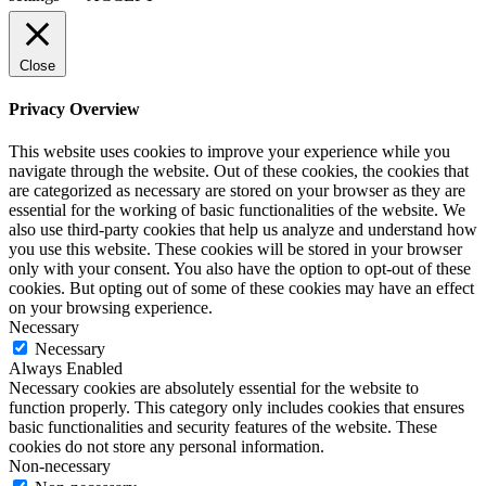
Close
Privacy Overview
This website uses cookies to improve your experience while you
navigate through the website. Out of these cookies, the cookies that
are categorized as necessary are stored on your browser as they are
essential for the working of basic functionalities of the website. We
also use third-party cookies that help us analyze and understand how
you use this website. These cookies will be stored in your browser
only with your consent. You also have the option to opt-out of these
cookies. But opting out of some of these cookies may have an effect
on your browsing experience.
Necessary
Necessary
Always Enabled
Necessary cookies are absolutely essential for the website to
function properly. This category only includes cookies that ensures
basic functionalities and security features of the website. These
cookies do not store any personal information.
Non-necessary