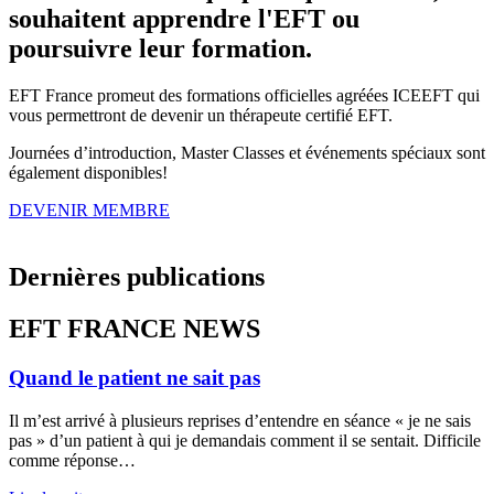
souhaitent apprendre l'EFT ou
poursuivre leur formation.
EFT France promeut des formations officielles agréées ICEEFT qui
vous permettront de devenir un thérapeute certifié EFT.
Journées d’introduction, Master Classes et événements spéciaux sont
également disponibles!
DEVENIR MEMBRE
Dernières publications
EFT FRANCE NEWS
Quand le patient ne sait pas
Il m’est arrivé à plusieurs reprises d’entendre en séance « je ne sais
pas » d’un patient à qui je demandais comment il se sentait. Difficile
comme réponse…