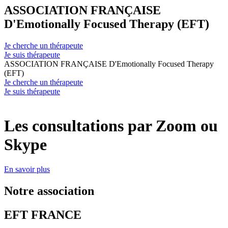
ASSOCIATION FRANÇAISE
D'Emotionally Focused Therapy (EFT)
Je cherche un thérapeute
Je suis thérapeute
ASSOCIATION FRANÇAISE D'Emotionally Focused Therapy
(EFT)
Je cherche un thérapeute
Je suis thérapeute
Les consultations par Zoom ou
Skype
En savoir plus
Notre association
EFT FRANCE