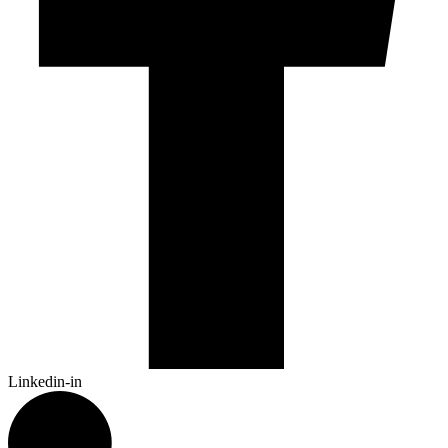
Linkedin-in