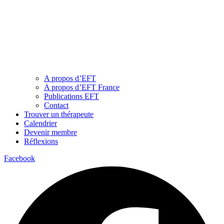
A propos d’EFT
A propos d’EFT France
Publications EFT
Contact
Trouver un thérapeute
Calendrier
Devenir membre
Réflexions
Facebook