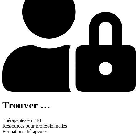
Trouver …
Thérapeutes en EFT
Ressources pour professionnelles
Formations thérapeutes