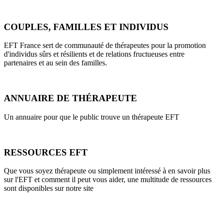
COUPLES, FAMILLES ET INDIVIDUS
EFT France sert de communauté de thérapeutes pour la promotion
d'individus sûrs et résilients et de relations fructueuses entre
partenaires et au sein des familles.
ANNUAIRE DE THÉRAPEUTE
Un annuaire pour que le public trouve un thérapeute EFT
RESSOURCES EFT
Que vous soyez thérapeute ou simplement intéressé à en savoir plus
sur l'EFT et comment il peut vous aider, une multitude de ressources
sont disponibles sur notre site