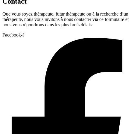
Contact
Que vous soyez thérapeute, futur thérapeute ou à la recherche d’un
thérapeute, nous vous invitons à nous contacter via ce formulaire et
nous vous répondrons dans les plus brefs délais.
Facebook-f