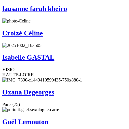
lausanne farah kheiro
Croizé Céline
Isabelle GASTAL
VISIO
HAUTE-LOIRE
Oxana Degeorges
Paris (75)
Gaël Lemouton