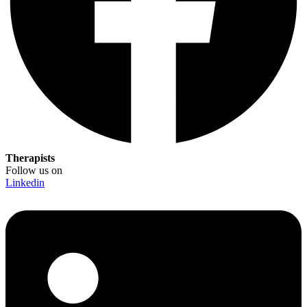
Therapists
Follow us on
Linkedin