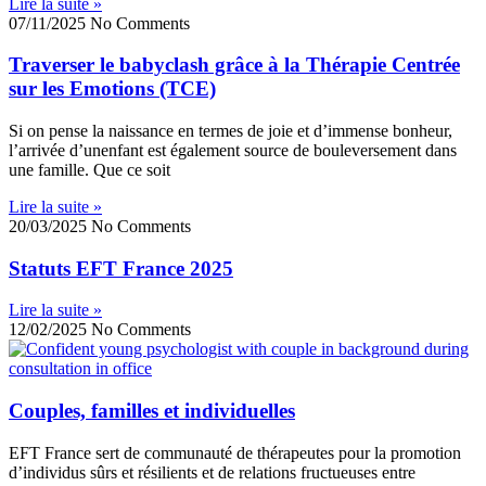
Lire la suite »
07/11/2025
No Comments
Traverser le babyclash grâce à la Thérapie Centrée
sur les Emotions (TCE)
Si on pense la naissance en termes de joie et d’immense bonheur,
l’arrivée d’unenfant est également source de bouleversement dans
une famille. Que ce soit
Lire la suite »
20/03/2025
No Comments
Statuts EFT France 2025
Lire la suite »
12/02/2025
No Comments
Couples, familles et individuelles
EFT France sert de communauté de thérapeutes pour la promotion
d’individus sûrs et résilients et de relations fructueuses entre