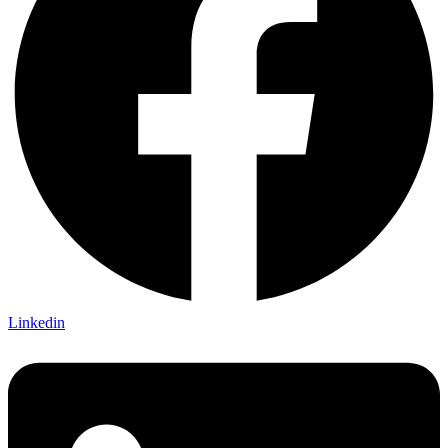
Linkedin