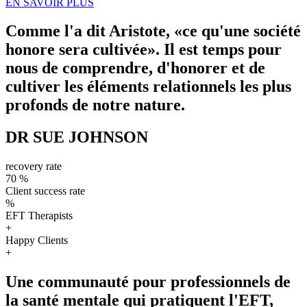
EN SAVOIR PLUS
Comme l'a dit Aristote, «ce qu'une société
honore sera cultivée». Il est temps pour
nous de comprendre, d'honorer et de
cultiver les éléments relationnels les plus
profonds de notre nature.
DR SUE JOHNSON
recovery rate
70
%
Client success rate
%
EFT Therapists
+
Happy Clients
+
Une communauté pour
professionnels de
la santé mentale
qui pratiquent l'EFT,