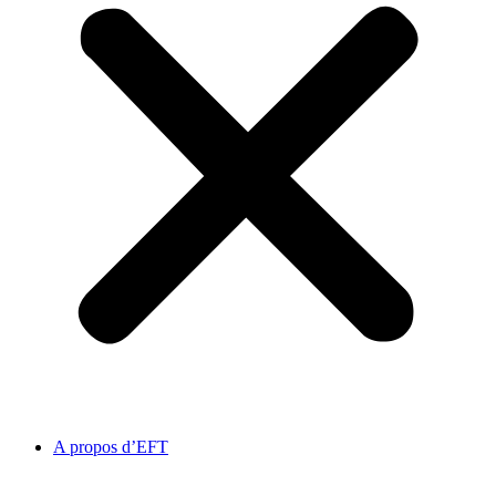
A propos d’EFT