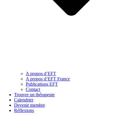
A propos d’EFT
A propos d’EFT France
Publications EFT
Contact
Trouver un thérapeute
Calendrier
Devenir membre
Réflexions