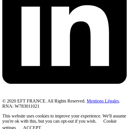
© 2020 EFT FRANCE. All Rights Reserved.
Mentions Légales
.
RNA: W783011021
This website uses cookies to improve your experience. We'll assume
you're ok with this, but you can opt-out if you wish.
Cookie
settings
ACCEPT