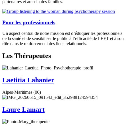
partenaires et au sein des familles.
Pour les professionnels
Un aspect central de notre mission est d’éduquer les professionnels
de la santé et de sensibiliser le public à l’efficacité de l’EFT et à son
rôle dans le renforcement des liens relationnels.
Les Thérapeutes
Laetitia Lahanier
Alpes-Maritimes (06)
Laure Lamart