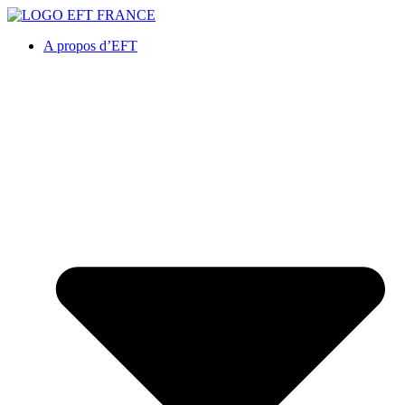
A propos d’EFT