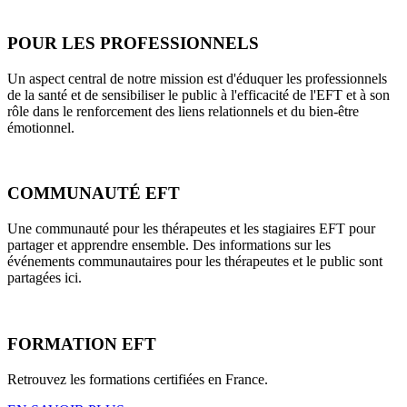
POUR LES PROFESSIONNELS
Un aspect central de notre mission est d'éduquer les professionnels
de la santé et de sensibiliser le public à l'efficacité de l'EFT et à son
rôle dans le renforcement des liens relationnels et du bien-être
émotionnel.
COMMUNAUTÉ EFT
Une communauté pour les thérapeutes et les stagiaires EFT pour
partager et apprendre ensemble. Des informations sur les
événements communautaires pour les thérapeutes et le public sont
partagées ici.
FORMATION EFT
Retrouvez les formations certifiées en France.