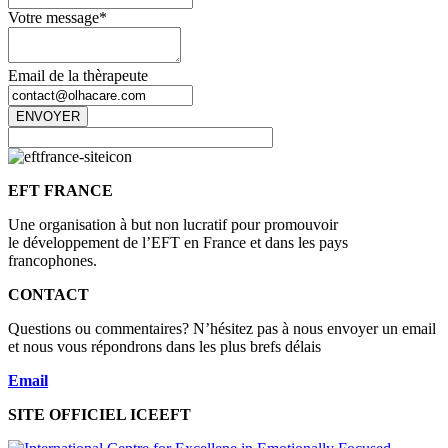
Votre message
*
Email de la thèrapeute
ENVOYER
EFT FRANCE
Une organisation à but non lucratif pour promouvoir
le développement de l’EFT en France et dans les pays
francophones.
CONTACT
Questions ou commentaires? N’hésitez pas à nous envoyer un email
et nous vous répondrons dans les plus brefs délais
Email
SITE OFFICIEL ICEEFT