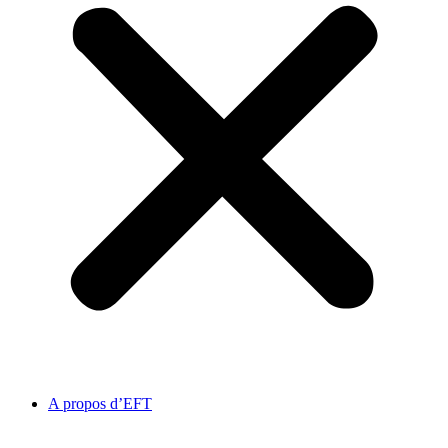
A propos d’EFT