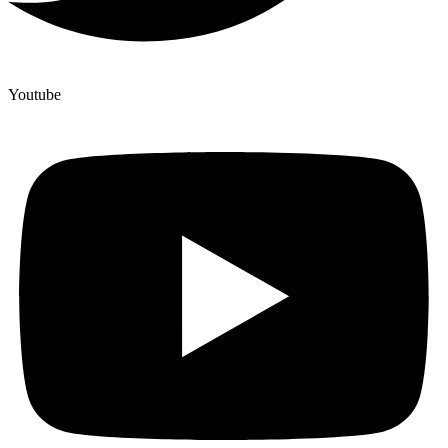
Youtube