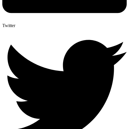
Twitter