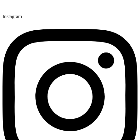
Instagram