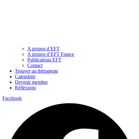
A propos d’EFT
A propos d’EFT France
Publications EFT
Contact
Trouver un thérapeute
Calendrier
Devenir membre
Réflexions
Facebook