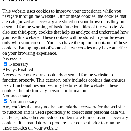
This website uses cookies to improve your experience while you
navigate through the website. Out of these cookies, the cookies that
are categorized as necessary are stored on your browser as they are
essential for the working of basic functionalities of the website. We
also use third-party cookies that help us analyze and understand how
you use this website. These cookies will be stored in your browser
only with your consent. You also have the option to opt-out of these
cookies. But opting out of some of these cookies may have an effect
on your browsing experience.
Necessary
Necessary
Always Enabled
Necessary cookies are absolutely essential for the website to
function properly. This category only includes cookies that ensures
basic functionalities and security features of the website. These
cookies do not store any personal information.
Non-necessary
Non-necessary
Any cookies that may not be particularly necessary for the website
to function and is used specifically to collect user personal data via
analytics, ads, other embedded contents are termed as non-necessary
cookies. It is mandatory to procure user consent prior to running
these cookies on your website.