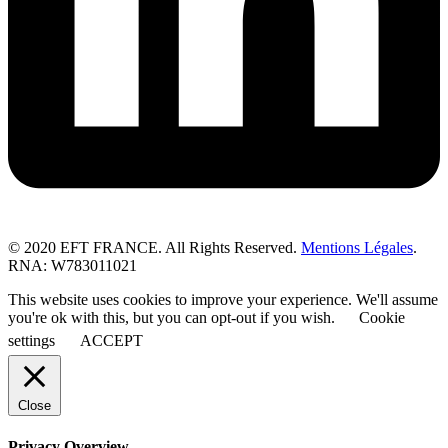
© 2020 EFT FRANCE. All Rights Reserved.
Mentions Légales
.
RNA: W783011021
This website uses cookies to improve your experience. We'll assume
you're ok with this, but you can opt-out if you wish.
Cookie
settings
ACCEPT
Close
Privacy Overview