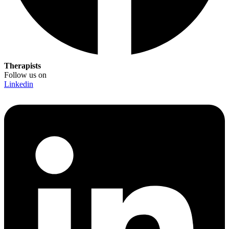
Therapists
Follow us on
Linkedin