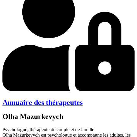
Annuaire des thérapeutes
Olha Mazurkevych
Psychologue, thérapeute de couple et de famille
Olha Mazurkevych est psychologue et accompagne les adultes, les