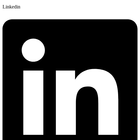
Linkedin