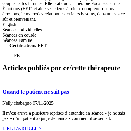
couples et les familles. Elle pratique la Thérapie Focalisée sur les
Émotions (EFT) et aide ses clients à mieux comprendre leurs
émotions, leurs modes relationnels et leurs besoins, dans un espace
sûr et bienveillant.
English
Séances individuelles
Séances en couple
Séances Famille
Certifications-EFT
FB
Articles publiés par ce/cette thérapeute
Quand le patient ne sait pas
Nelly chabagno
07/11/2025
Il m’est arrivé à plusieurs reprises d’entendre en séance « je ne sais
pas » d’un patient à qui je demandais comment il se sentait.
LIRE L'ARTICLE >