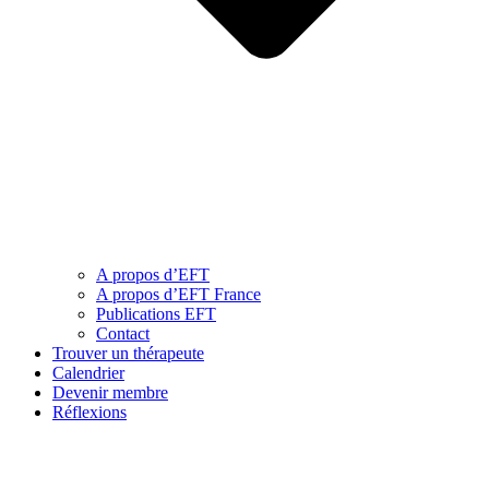
A propos d’EFT
A propos d’EFT France
Publications EFT
Contact
Trouver un thérapeute
Calendrier
Devenir membre
Réflexions