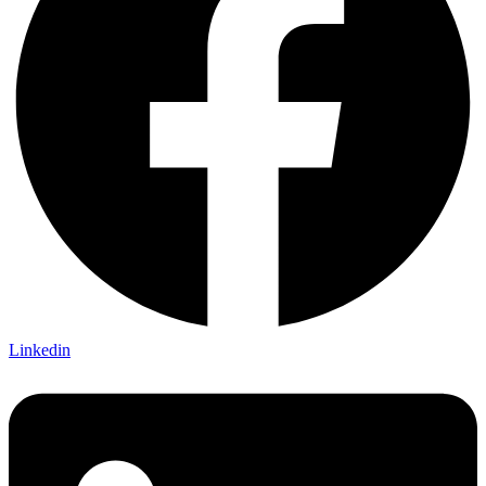
Linkedin