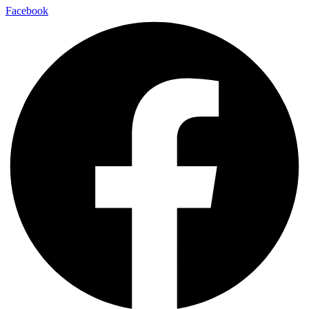
Facebook