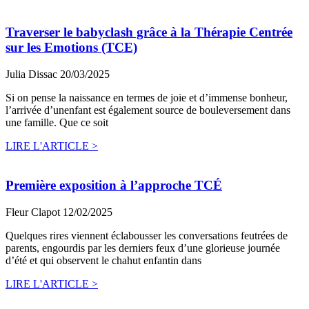
Traverser le babyclash grâce à la Thérapie Centrée
sur les Emotions (TCE)
Julia Dissac
20/03/2025
Si on pense la naissance en termes de joie et d’immense bonheur,
l’arrivée d’unenfant est également source de bouleversement dans
une famille. Que ce soit
LIRE L'ARTICLE >
Première exposition à l’approche TCÉ
Fleur Clapot
12/02/2025
Quelques rires viennent éclabousser les conversations feutrées de
parents, engourdis par les derniers feux d’une glorieuse journée
d’été et qui observent le chahut enfantin dans
LIRE L'ARTICLE >