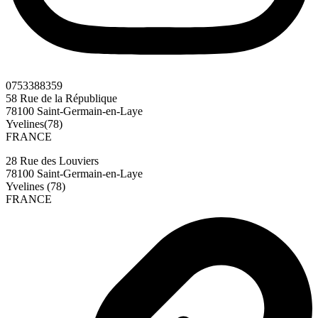
0753388359
58 Rue de la République
78100 Saint-Germain-en-Laye
Yvelines(78)
FRANCE
28 Rue des Louviers
78100 Saint-Germain-en-Laye
Yvelines (78)
FRANCE