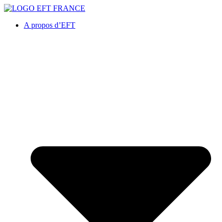
A propos d’EFT