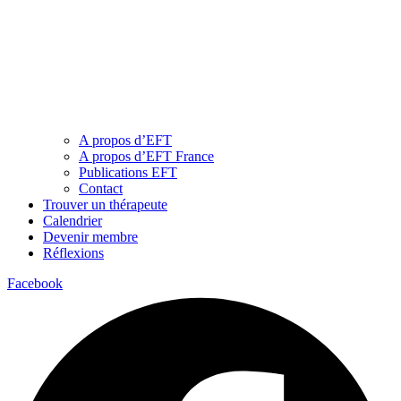
A propos d’EFT
A propos d’EFT France
Publications EFT
Contact
Trouver un thérapeute
Calendrier
Devenir membre
Réflexions
Facebook