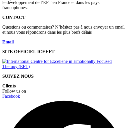
le développement de l’EFT en France et dans les pays
francophones.
CONTACT
Questions ou commentaires? N’hésitez pas à nous envoyer un email
et nous vous répondrons dans les plus brefs délais
Email
SITE OFFICIEL ICEEFT
SUIVEZ NOUS
Clients
Follow us on
Facebook