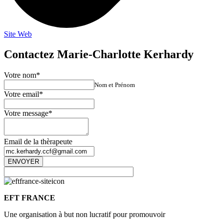
Site Web
Contactez Marie-Charlotte Kerhardy
Votre nom
*
Nom et Prénom
Votre email
*
Votre message
*
Email de la thèrapeute
ENVOYER
EFT FRANCE
Une organisation à but non lucratif pour promouvoir