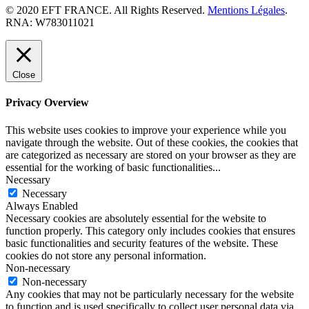
© 2020 EFT FRANCE. All Rights Reserved.
Mentions Légales
.
RNA: W783011021
Close
Privacy Overview
This website uses cookies to improve your experience while you
navigate through the website. Out of these cookies, the cookies that
are categorized as necessary are stored on your browser as they are
essential for the working of basic functionalities
...
Necessary
Necessary
Always Enabled
Necessary cookies are absolutely essential for the website to
function properly. This category only includes cookies that ensures
basic functionalities and security features of the website. These
cookies do not store any personal information.
Non-necessary
Non-necessary
Any cookies that may not be particularly necessary for the website
to function and is used specifically to collect user personal data via