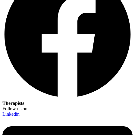
Therapists
Follow us on
Linkedin