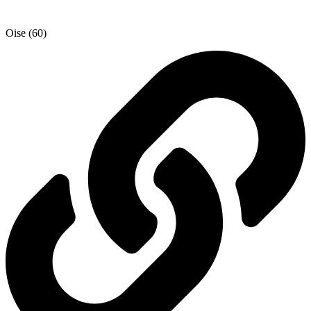
Oise (60)