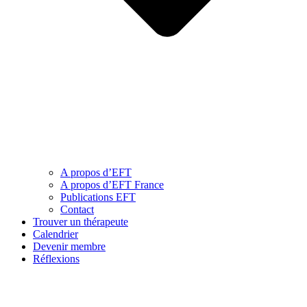
A propos d’EFT
A propos d’EFT France
Publications EFT
Contact
Trouver un thérapeute
Calendrier
Devenir membre
Réflexions