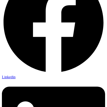
Linkedin