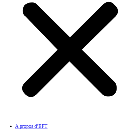
A propos d’EFT