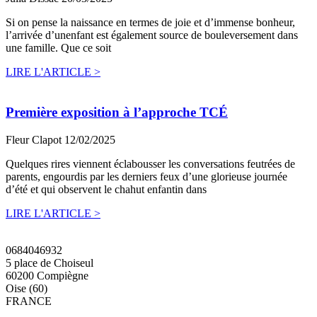
Si on pense la naissance en termes de joie et d’immense bonheur,
l’arrivée d’unenfant est également source de bouleversement dans
une famille. Que ce soit
LIRE L'ARTICLE >
Première exposition à l’approche TCÉ
Fleur Clapot
12/02/2025
Quelques rires viennent éclabousser les conversations feutrées de
parents, engourdis par les derniers feux d’une glorieuse journée
d’été et qui observent le chahut enfantin dans
LIRE L'ARTICLE >
0684046932
5 place de Choiseul
60200 Compiègne
Oise (60)
FRANCE