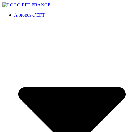
A propos d’EFT