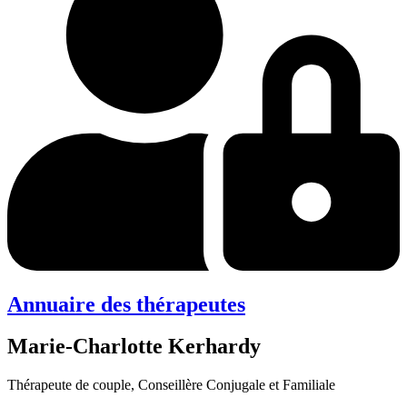
Annuaire des thérapeutes
Marie-Charlotte Kerhardy
Thérapeute de couple, Conseillère Conjugale et Familiale